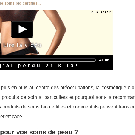
 soins bio certifiés...
 plus en plus au centre des préoccupations, la cosmétique bio
roduits de soin si particuliers et pourquoi sont-ils recomma
roduits de soins bio certifiés et comment ils peuvent transfo
et efficace.
 pour vos soins de peau ?