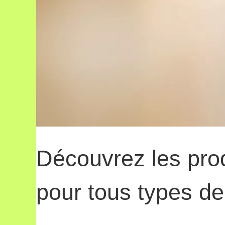
Découvrez les produ
pour tous types d