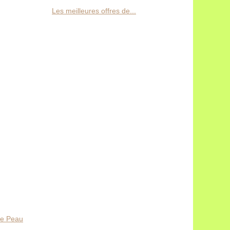
Les meilleures offres de...
ne Peau