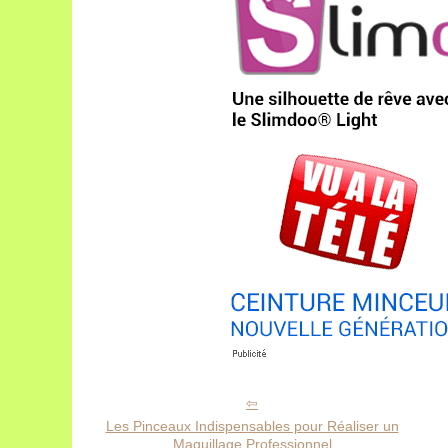
Les Pinceaux Indispensables pour Réaliser un
Maquillage Professionnel