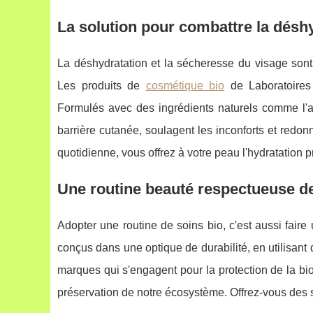
La solution pour combattre la déshy
La déshydratation et la sécheresse du visage sont
Les produits de
cosmétique bio
de Laboratoires 
Formulés avec des ingrédients naturels comme l'alo
barrière cutanée, soulagent les inconforts et redon
quotidienne, vous offrez à votre peau l'hydratation 
Une routine beauté respectueuse d
Adopter une routine de soins bio, c'est aussi fair
conçus dans une optique de durabilité, en utilisan
marques qui s'engagent pour la protection de la bio
préservation de notre écosystème. Offrez-vous des soi