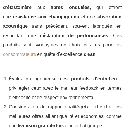
d'élastomère
aux
fibres ondulées
, qui offrent
une
résistance aux champignons
et une
absorption
acoustique
sans précédent, souvent fabriqués en
respectant une
déclaration de performances
. Ces
produits sont synonymes de choix éclairés pour
les
consommateurs
en quête d'excellence
clean
.
Évaluation rigoureuse des
produits d'entretien
:
privilégier ceux avec le meilleur feedback en termes
d'efficacité et de respect environnemental.
Considération du rapport qualité-
prix
: chercher les
meilleures offres alliant qualité et économies, comme
une
livraison gratuite
lors d'un achat groupé.