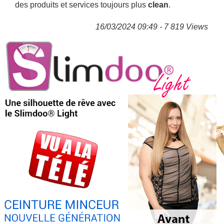
des produits et services toujours plus
clean
.
16/03/2024 09:49 - 7 819 Views