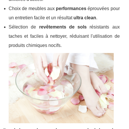
Choix de meubles aux
performances
éprouvées pour
un entretien facile et un résultat
ultra clean
.
Sélection de
revêtements de sols
résistants aux
taches et faciles à nettoyer, réduisant l'utilisation de
produits chimiques nocifs.