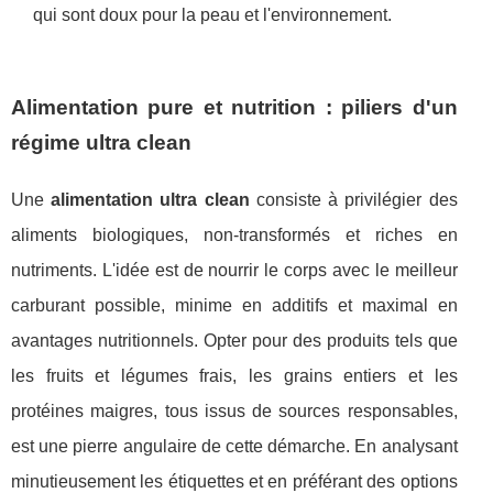
qui sont doux pour la peau et l'environnement.
Alimentation pure et nutrition : piliers d'un
régime ultra clean
Une
alimentation ultra clean
consiste à privilégier des
aliments biologiques, non-transformés et riches en
nutriments. L'idée est de nourrir le corps avec le meilleur
carburant possible, minime en additifs et maximal en
avantages nutritionnels. Opter pour des produits tels que
les fruits et légumes frais, les grains entiers et les
protéines maigres, tous issus de sources responsables,
est une pierre angulaire de cette démarche. En analysant
minutieusement les étiquettes et en préférant des options