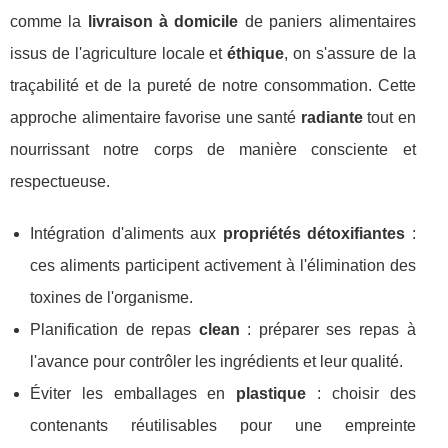
comme la
livraison à domicile
de paniers alimentaires
issus de l'agriculture locale et
éthique
, on s'assure de la
traçabilité et de la pureté de notre consommation. Cette
approche alimentaire favorise une santé
radiante
tout en
nourrissant notre corps de manière consciente et
respectueuse.
Intégration d'aliments aux
propriétés détoxifiantes
:
ces aliments participent activement à l'élimination des
toxines de l'organisme.
Planification de repas
clean
: préparer ses repas à
l'avance pour contrôler les ingrédients et leur qualité.
Éviter les emballages en
plastique
: choisir des
contenants réutilisables pour une empreinte