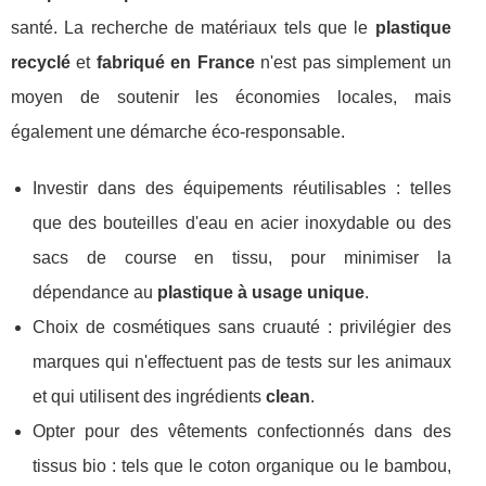
santé. La recherche de matériaux tels que le
plastique
recyclé
et
fabriqué en France
n'est pas simplement un
moyen de soutenir les économies locales, mais
également une démarche éco-responsable.
Investir dans des équipements réutilisables : telles
que des bouteilles d'eau en acier inoxydable ou des
sacs de course en tissu, pour minimiser la
dépendance au
plastique à usage unique
.
Choix de cosmétiques sans cruauté : privilégier des
marques qui n'effectuent pas de tests sur les animaux
et qui utilisent des ingrédients
clean
.
Opter pour des vêtements confectionnés dans des
tissus bio : tels que le coton organique ou le bambou,