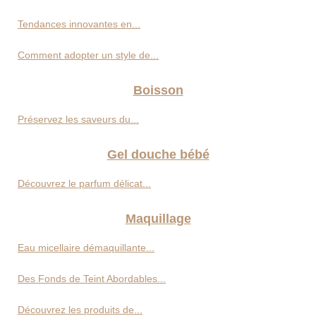
Tendances innovantes en...
Comment adopter un style de...
Boisson
Préservez les saveurs du...
Gel douche bébé
Découvrez le parfum délicat...
Maquillage
Eau micellaire démaquillante...
Des Fonds de Teint Abordables...
Découvrez les produits de...