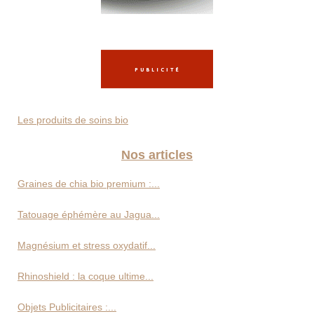
Les produits de soins bio
Nos articles
Graines de chia bio premium :...
Tatouage éphémère au Jagua...
Magnésium et stress oxydatif...
Rhinoshield : la coque ultime...
Objets Publicitaires :...