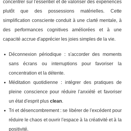
concentrer sur l'essentiel et de valoriser des expériences
plutôt que des possessions matérielles. Cette
simplification consciente conduit à une clarté mentale, à
des performances cognitives améliorées et à une
capacité accrue d'apprécier les joies simples de la vie.
Déconnexion périodique : s'accorder des moments
sans écrans ou interruptions pour favoriser la
concentration et la détente.
Méditation quotidienne : intégrer des pratiques de
pleine conscience pour réduire l'anxiété et favoriser
un état d'esprit plus
clean
.
Tri et désencombrement : se libérer de l'excédent pour
réduire le chaos et ouvrir l'espace à la créativité et à la
positivité.