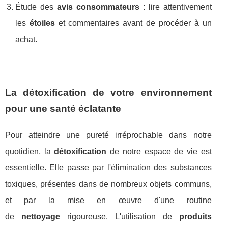
Étude des
avis consommateurs
: lire attentivement
les
étoiles
et commentaires avant de procéder à un
achat.
La détoxification de votre environnement
pour une santé éclatante
Pour atteindre une pureté irréprochable dans notre
quotidien, la
détoxification
de notre espace de vie est
essentielle. Elle passe par l'élimination des substances
toxiques, présentes dans de nombreux objets communs,
et par la mise en œuvre d'une routine
de
nettoyage
rigoureuse. L'utilisation de
produits