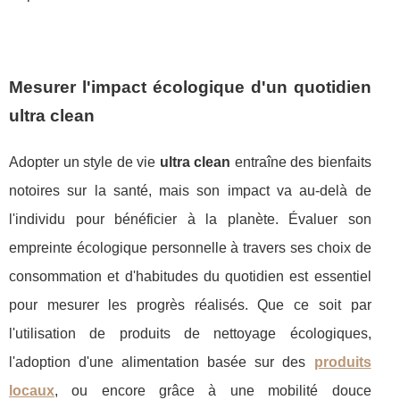
Mesurer l'impact écologique d'un quotidien
ultra clean
Adopter un style de vie
ultra clean
entraîne des bienfaits
notoires sur la santé, mais son impact va au-delà de
l'individu pour bénéficier à la planète. Évaluer son
empreinte écologique personnelle à travers ses choix de
consommation et d'habitudes du quotidien est essentiel
pour mesurer les progrès réalisés. Que ce soit par
l'utilisation de produits de nettoyage écologiques,
l'adoption d'une alimentation basée sur des
produits
locaux
, ou encore grâce à une mobilité douce