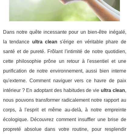
Dans notre quête incessante pour un bien-être inégalé,
la tendance
ultra clean
s'érige en véritable phare de
santé et de pureté. Frôlant l'intimité de notre quotidien,
cette philosophie prône un retour à l'essentiel et une
purification de notre environnement, aussi bien interne
qu'externe. Comment naviguer vers ce havre de paix
intérieur ? En adoptant des habitudes de vie
ultra clean
,
nous pouvons transformer radicalement notre rapport au
corps, à l'esprit et même au-delà, à notre empreinte
écologique. Découvrez comment insuffler une brise de
propreté absolue dans votre routine, pour resplendir