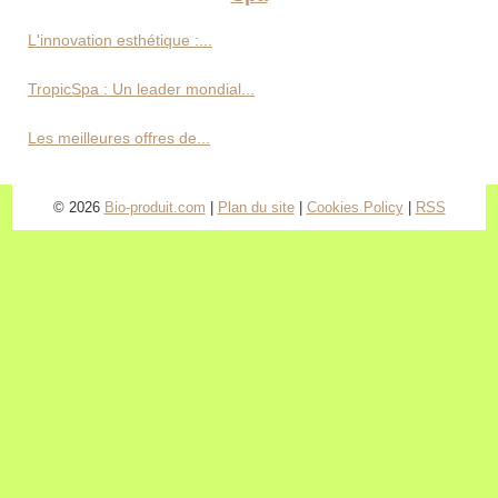
L'innovation esthétique :...
TropicSpa : Un leader mondial...
Les meilleures offres de...
© 2026
Bio-produit.com
|
Plan du site
|
Cookies Policy
|
RSS