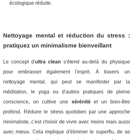
écologique réduite.
Nettoyage mental et réduction du stress :
pratiquez un minimalisme bienveillant
Le concept d'
ultra clean
s'étend au-delà du physique
pour embrasser également l'esprit. À travers un
nettoyage mental, qui peut se manifester par la
méditation, le yoga ou d'autres pratiques de pleine
conscience, on cultive une
sérénité
et un bien-être
profond. Réduire le stress quotidien par une approche
minimaliste, c'est choisir de vivre avec moins mais aussi
avec mieux. Cela implique d'éliminer le superflu, de se