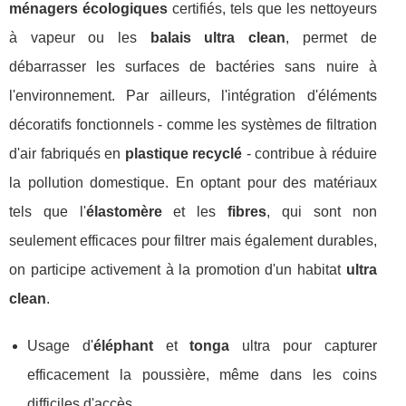
ménagers écologiques
certifiés, tels que les nettoyeurs
à vapeur ou les
balais ultra clean
, permet de
débarrasser les surfaces de bactéries sans nuire à
l'environnement. Par ailleurs, l'intégration d'éléments
décoratifs fonctionnels - comme les systèmes de filtration
d'air fabriqués en
plastique recyclé
- contribue à réduire
la pollution domestique. En optant pour des matériaux
tels que l'
élastomère
et les
fibres
, qui sont non
seulement efficaces pour filtrer mais également durables,
on participe activement à la promotion d'un habitat
ultra
clean
.
Usage d'
éléphant
et
tonga
ultra pour capturer
efficacement la poussière, même dans les coins
difficiles d'accès.