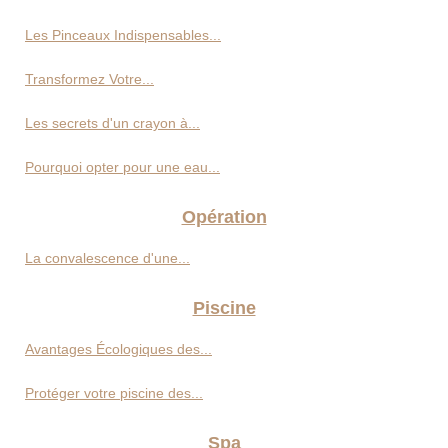
Les Pinceaux Indispensables...
Transformez Votre...
Les secrets d'un crayon à...
Pourquoi opter pour une eau...
Opération
La convalescence d'une...
Piscine
Avantages Écologiques des...
Protéger votre piscine des...
Spa