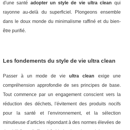
d'une santé
adopter un style de vie ultra clean
qui
rayonne au-delà du superficiel. Plongeons ensemble
dans le doux monde du minimalisme raffiné et du bien-
être purifié.
Les fondements du style de vie ultra clean
Passer à un mode de vie
ultra clean
exige une
compréhension approfondie de ses principes de base.
Tout commence par un engagement conscient vers la
réduction des déchets, l'évitement des produits nocifs
pour la santé et l'environnement, et la sélection
minutieuse d'articles répondant à des normes élevées de