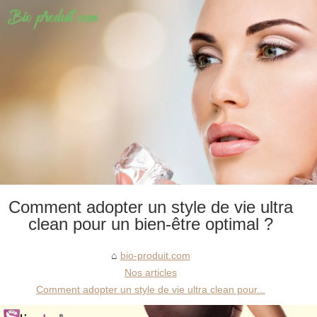
Comment adopter un style de vie ultra
clean pour un bien-être optimal ?
bio-produit.com
Nos articles
Comment adopter un style de vie ultra clean pour...