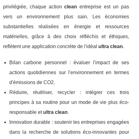
privilégiée, chaque action
clean
entreprise est un pas
vers un environnement plus sain. Les économies
substantielles réalisées en énergie et ressources
matérielles, grâce à des choix réfléchis et éthiques,
reflètent une application concrète de l'idéal
ultra clean
.
Bilan carbone personnel : évaluer l'impact de ses
actions quotidiennes sur l'environnement en termes
d'émissions de CO2.
Réduire, réutiliser, recycler : intégrer ces trois
principes à sa routine pour un mode de vie plus éco-
responsable et
ultra clean
.
Innovation durable : soutenir les entreprises engagées
dans la recherche de solutions éco-innovantes pour