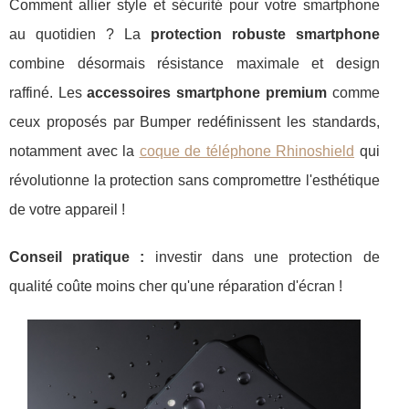
Comment allier style et sécurité pour votre smartphone
au quotidien ? La
protection robuste smartphone
combine désormais résistance maximale et design
raffiné. Les
accessoires smartphone premium
comme
ceux proposés par Bumper redéfinissent les standards,
notamment avec la
coque de téléphone Rhinoshield
qui
révolutionne la protection sans compromettre l'esthétique
de votre appareil !
Conseil pratique :
investir dans une protection de
qualité coûte
moins cher qu'une réparation d'écran !