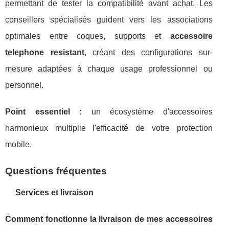
permettant de tester la compatibilité avant achat. Les
conseillers spécialisés guident vers les associations
optimales entre coques, supports et
accessoire
telephone resistant
, créant des configurations sur-
mesure adaptées à chaque usage professionnel ou
personnel.
Point essentiel :
un écosystème d'accessoires
harmonieux multiplie l'efficacité de votre protection
mobile.
Questions fréquentes
Services et livraison
Comment fonctionne la livraison de mes accessoires