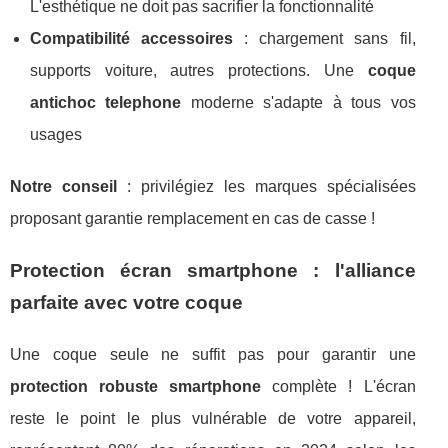
L'esthétique ne doit pas sacrifier la fonctionnalité
Compatibilité accessoires
: chargement sans fil,
supports voiture, autres protections. Une
coque
antichoc telephone
moderne s'adapte à tous vos
usages
Notre conseil
: privilégiez les marques spécialisées
proposant garantie remplacement en cas de casse !
Protection écran smartphone : l'alliance
parfaite avec votre coque
Une coque seule ne suffit pas pour garantir une
protection robuste smartphone
complète ! L'écran
reste le point le plus vulnérable de votre appareil,