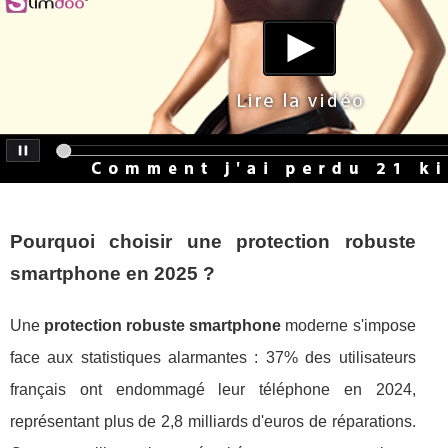
Pourquoi choisir une protection robuste
smartphone en 2025 ?
Une
protection robuste smartphone
moderne s'impose
face aux statistiques alarmantes : 37% des utilisateurs
français ont endommagé leur téléphone en 2024,
représentant plus de 2,8 milliards d'euros de réparations.