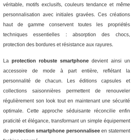
véritable, motifs exclusifs, couleurs tendance et même
personnalisation avec initiales gravées. Ces créations
haut de gamme conservent toutes les propriétés
techniques essentielles : absorption des chocs,
protection des bordures et résistance aux rayures.
La
protection robuste smartphone
devient ainsi un
accessoire de mode à part entière, reflétant la
personnalité de chacun. Les éditions capsules et
collections saisonnières permettent de renouveler
régulièrement son look tout en maintenant une sécurité
optimale. Cette approche séduisante réconcilie enfin
praticité et élégance, transformant un simple équipement
de
protection smartphone personnalisee
en statement