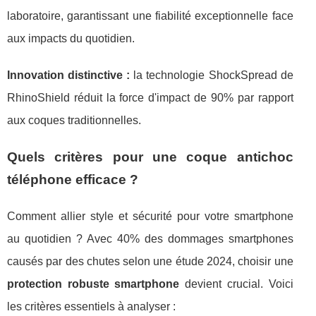
laboratoire, garantissant une fiabilité exceptionnelle face
aux impacts du quotidien.
Innovation distinctive :
la technologie ShockSpread de
RhinoShield réduit la force d'impact de 90% par rapport
aux coques traditionnelles.
Quels critères pour une coque antichoc
téléphone efficace ?
Comment allier style et sécurité pour votre smartphone
au quotidien ? Avec 40% des dommages smartphones
causés par des chutes selon une étude 2024, choisir une
protection robuste smartphone
devient crucial. Voici
les critères essentiels à analyser :