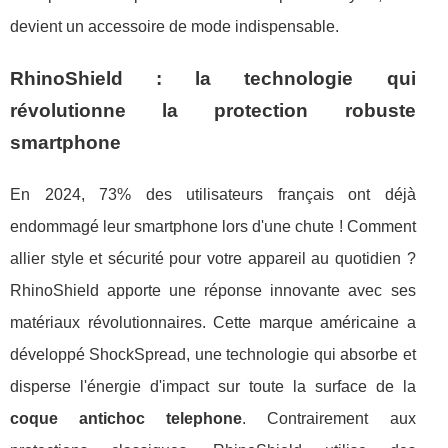
devient un accessoire de mode indispensable.
RhinoShield : la technologie qui
révolutionne la protection robuste
smartphone
En 2024, 73% des utilisateurs français ont déjà
endommagé leur smartphone lors d'une chute ! Comment
allier style et sécurité pour votre appareil au quotidien ?
RhinoShield apporte une réponse innovante avec ses
matériaux révolutionnaires. Cette marque américaine a
développé ShockSpread, une technologie qui absorbe et
disperse l'énergie d'impact sur toute la surface de la
coque antichoc telephone
. Contrairement aux