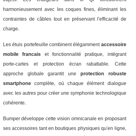
harmonieusement avec les coques fines, éliminant les
contraintes de câbles tout en préservant l'efficacité de
charge.
Les étuis portefeuille combinent élégamment
accessoire
mobile francais
et fonctionnalité pratique, intégrant
porte-cartes et protection écran rabattable. Cette
approche globale garantit une
protection robuste
smartphone
complète, où chaque élément dialogue
avec les autres pour créer une symphonie technologique
cohérente.
Bumper développe cette vision omnicanale en proposant
ses accessoires tant en boutiques physiques qu'en ligne,