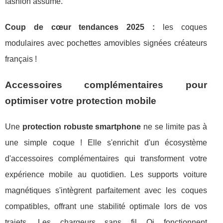
fashion assumé.
Coup de cœur tendances 2025 :
les coques
modulaires avec pochettes amovibles signées créateurs
français !
Accessoires complémentaires pour
optimiser votre protection mobile
Une
protection robuste smartphone
ne se limite pas à
une simple coque ! Elle s'enrichit d'un écosystème
d'accessoires complémentaires qui transforment votre
expérience mobile au quotidien. Les supports voiture
magnétiques s'intègrent parfaitement avec les coques
compatibles, offrant une stabilité optimale lors de vos
trajets. Les chargeurs sans fil Qi fonctionnent