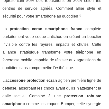
représentant 80% des réparations en 2024 selon les
centres de service agréés. Comment allier style et
sécurité pour votre smartphone au quotidien ?
La
protection ecran smartphone france
complète
parfaitement votre coque antichoc en créant un bouclier
invisible contre les rayures, impacts et chutes. Cette
alliance stratégique transforme votre téléphone en
forteresse mobile, capable de résister aux agressions du
quotidien sans compromettre l'esthétique.
L'
accessoire protection ecran
agit en première ligne de
défense, absorbant les chocs avant qu'ils n'atteignent la
dalle tactile. Combiné à une
protection robuste
smartphone
comme les coques Bumper, cette synergie