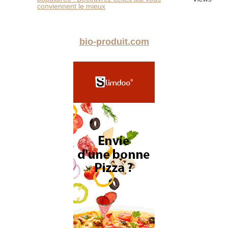
conviennent le mieux
bio-produit.com