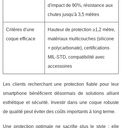
d'impact de 90%, résistance aux
chutes jusqu'à 3,5 mètres
Critères d'une
Hauteur de protection ≥1,2 mètre,
coque efficace
matériaux multicouches (silicone
+ polycarbonate), certifications
MIL-STD, compatibilité avec
accessoires
Les clients recherchant une protection fiable pour leur
smartphone bénéficient désormais de solutions alliant
esthétique et sécurité. Investir dans une coque robuste
de qualité peut éviter des coûts importants à long terme.
Une protection optimale ne sacrifie plus le style ; elle