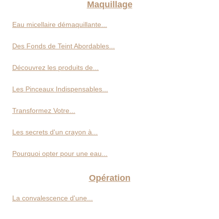
Maquillage
Eau micellaire démaquillante...
Des Fonds de Teint Abordables...
Découvrez les produits de...
Les Pinceaux Indispensables...
Transformez Votre...
Les secrets d'un crayon à...
Pourquoi opter pour une eau...
Opération
La convalescence d'une...