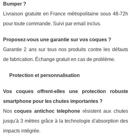
Bumper ?
Livraison gratuite en France métropolitaine sous 48-72h
pour toute commande. Suivi par email inclus.
Proposez-vous une garantie sur vos coques ?
Garantie 2 ans sur tous nos produits contre les défauts
de fabrication. Échange gratuit en cas de problème.
Protection et personnalisation
Vos coques offrent-elles une
protection robuste
smartphone
pour les chutes importantes ?
Nos
coques antichoc telephone
résistent aux chutes
jusqu'à 3 mètres grâce à la technologie d'absorption des
impacts intégrée.