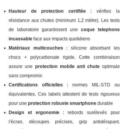
Hauteur de protection certifiée
: vérifiez la
résistance aux chutes (minimum 1,2 mètre). Les tests
de laboratoire garantissent une
coque telephone
incassable
face aux impacts quotidiens
Matériaux multicouches
: silicone absorbant les
chocs + polycarbonate rigide. Cette combinaison
assure une
protection mobile anti chute
optimale
sans compromis
Certifications officielles
: normes MIL-STD ou
équivalentes. Ces labels attestent de tests rigoureux
pour une
protection robuste smartphone
durable
Design et ergonomie
: rebords surélevés pour
l'écran, découpes précises, grip antidérapant.