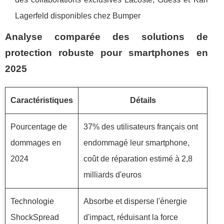
Lagerfeld disponibles chez Bumper
Analyse comparée des solutions de
protection robuste pour smartphones en
2025
Caractéristiques
Détails
Pourcentage de
37% des utilisateurs français ont
dommages en
endommagé leur smartphone,
2024
coût de réparation estimé à 2,8
milliards d'euros
Technologie
Absorbe et disperse l'énergie
ShockSpread
d'impact, réduisant la force