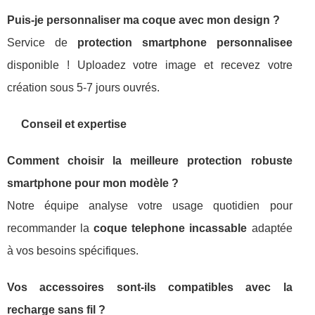
Puis-je personnaliser ma coque avec mon design ?
Service de
protection smartphone personnalisee
disponible ! Uploadez votre image et recevez votre
création sous 5-7 jours ouvrés.
Conseil et expertise
Comment choisir la meilleure
protection robuste
smartphone
pour mon modèle ?
Notre équipe analyse votre usage quotidien pour
recommander la
coque telephone incassable
adaptée
à vos besoins spécifiques.
Vos accessoires sont-ils compatibles avec la
recharge sans fil ?