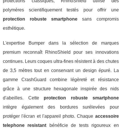
protections classiques, RhinoShield utilise des
polymères scientifiquement testés pour offrir une
protection robuste smartphone
sans compromis
esthétique.
L'expertise Bumper dans la sélection de marques
premium reconnaît RhinoShield pour ses innovations
continues. Leurs coques ultra-fines résistent à des chutes
de 3,5 mètres tout en conservant un design épuré. La
gamme CrashGuard combine légèreté et résistance
grâce à une structure hexagonale inspirée des nids
d'abeilles. Cette
protection robuste smartphone
intègre également des bordures surélevées pour
protéger l'écran et l'appareil photo. Chaque
accessoire
telephone resistant
bénéficie de tests rigoureux en