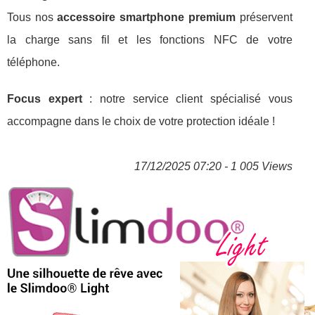
Tous nos
accessoire smartphone premium
préservent
la charge sans fil et les fonctions NFC de votre
téléphone.
Focus expert
: notre service client spécialisé vous
accompagne dans le choix de votre protection idéale !
17/12/2025 07:20 - 1 005 Views