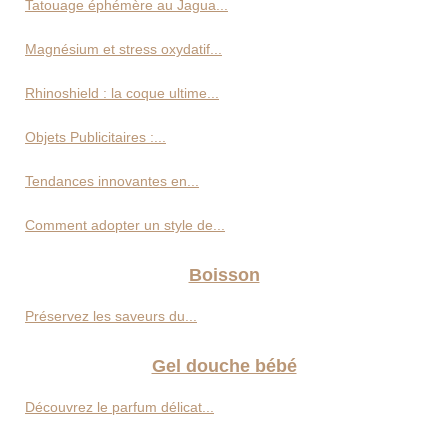
Tatouage éphémère au Jagua...
Magnésium et stress oxydatif...
Rhinoshield : la coque ultime...
Objets Publicitaires :...
Tendances innovantes en...
Comment adopter un style de...
Boisson
Préservez les saveurs du...
Gel douche bébé
Découvrez le parfum délicat...