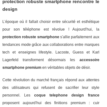
protection robuste smartphone rencontre le
design
L'époque où il fallait choisir entre sécurité et esthétique
pour son téléphone est révolue ! Aujourd'hui, la
protection robuste smartphone
s'allie parfaitement aux
tendances mode grâce aux collaborations entre marques
tech et enseignes lifestyle. Lacoste, Guess et Karl
Lagerfeld transforment désormais les
accessoire
smartphone premium
en véritables objets de désir.
Cette révolution du marché français répond aux attentes
des utilisateurs qui refusent de sacrifier leur style
personnel. Les
coque telephone design france
proposent aujourd'hui des finitions premium : cuir