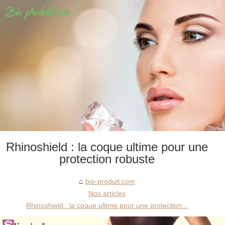
Rhinoshield : la coque ultime pour une
protection robuste
bio-produit.com
Nos articles
Rhinoshield : la coque ultime pour une protection...