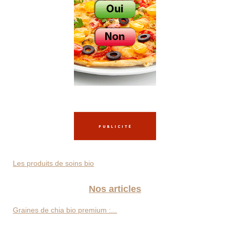
Les produits de soins bio
Nos articles
Graines de chia bio premium :...