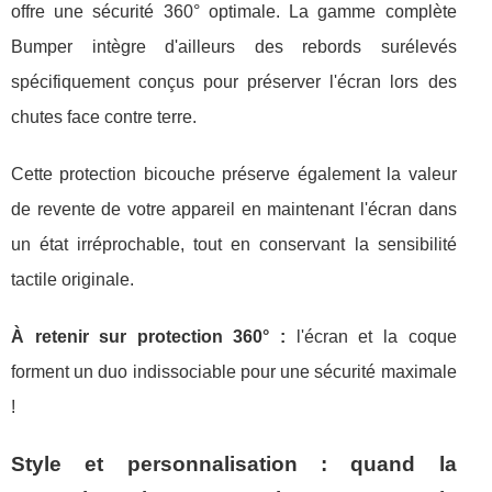
offre une sécurité 360° optimale. La gamme complète
Bumper intègre d'ailleurs des rebords surélevés
spécifiquement conçus pour préserver l'écran lors des
chutes face contre terre.
Cette protection bicouche préserve également la valeur
de revente de votre appareil en maintenant l'écran dans
un état irréprochable, tout en conservant la sensibilité
tactile originale.
À retenir sur protection 360° :
l'écran et la coque
forment un duo indissociable pour une sécurité maximale
!
Style et personnalisation : quand la