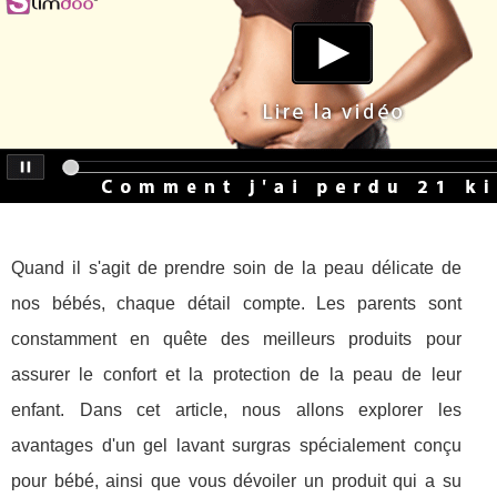
Quand il s'agit de prendre soin de la peau délicate de
nos bébés, chaque détail compte. Les parents sont
constamment en quête des meilleurs produits pour
assurer le confort et la protection de la peau de leur
enfant. Dans cet article, nous allons explorer les
avantages d'un gel lavant surgras spécialement conçu
pour bébé, ainsi que vous dévoiler un produit qui a su