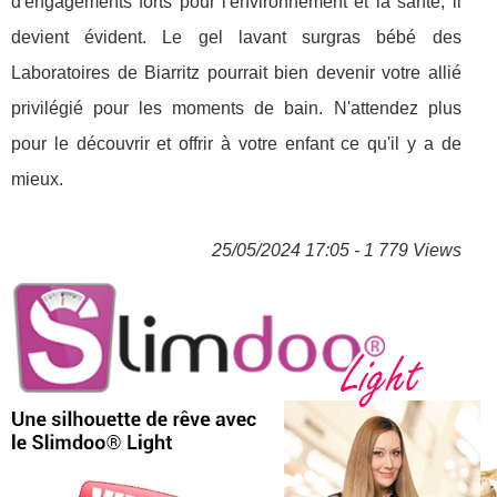
d'engagements forts pour l'environnement et la santé, il
devient évident. Le gel lavant surgras bébé des
Laboratoires de Biarritz pourrait bien devenir votre allié
privilégié pour les moments de bain. N'attendez plus
pour le découvrir et offrir à votre enfant ce qu'il y a de
mieux.
25/05/2024 17:05 - 1 779 Views