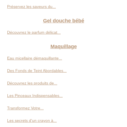
Préservez les saveurs du...
Gel douche bébé
Découvrez le parfum délicat...
Maquillage
Eau micellaire démaquillante...
Des Fonds de Teint Abordables...
Découvrez les produits de...
Les Pinceaux Indispensables...
Transformez Votre...
Les secrets d'un crayon à...