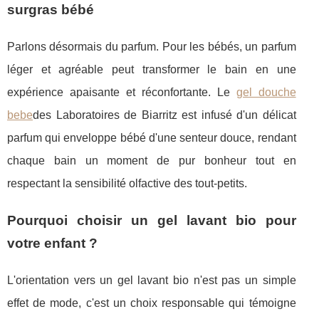
surgras bébé
Parlons désormais du parfum. Pour les bébés, un parfum
léger et agréable peut transformer le bain en une
expérience apaisante et réconfortante. Le
gel douche
bebe
des Laboratoires de Biarritz est infusé d'un délicat
parfum qui enveloppe bébé d'une senteur douce, rendant
chaque bain un moment de pur bonheur tout en
respectant la sensibilité olfactive des tout-petits.
Pourquoi choisir un gel lavant bio pour
votre enfant ?
L'orientation vers un gel lavant bio n'est pas un simple
effet de mode, c'est un choix responsable qui témoigne