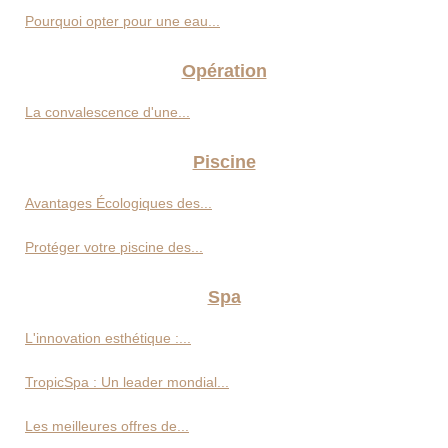
Pourquoi opter pour une eau...
Opération
La convalescence d'une...
Piscine
Avantages Écologiques des...
Protéger votre piscine des...
Spa
L'innovation esthétique :...
TropicSpa : Un leader mondial...
Les meilleures offres de...