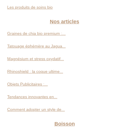
Les produits de soins bio
Nos articles
Graines de chia bio premium :...
Tatouage éphémère au Jagua...
Magnésium et stress oxydatif...
Rhinoshield : la coque ultime...
Objets Publicitaires :...
Tendances innovantes en...
Comment adopter un style de...
Boisson