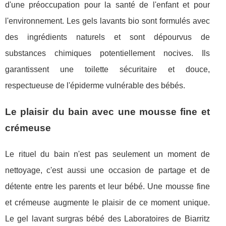
d'une préoccupation pour la santé de l'enfant et pour
l'environnement. Les gels lavants bio sont formulés avec
des ingrédients naturels et sont dépourvus de
substances chimiques potentiellement nocives. Ils
garantissent une toilette sécuritaire et douce,
respectueuse de l'épiderme vulnérable des bébés.
Le plaisir du bain avec une mousse fine et
crémeuse
Le rituel du bain n'est pas seulement un moment de
nettoyage, c'est aussi une occasion de partage et de
détente entre les parents et leur bébé. Une mousse fine
et crémeuse augmente le plaisir de ce moment unique.
Le gel lavant surgras bébé des Laboratoires de Biarritz