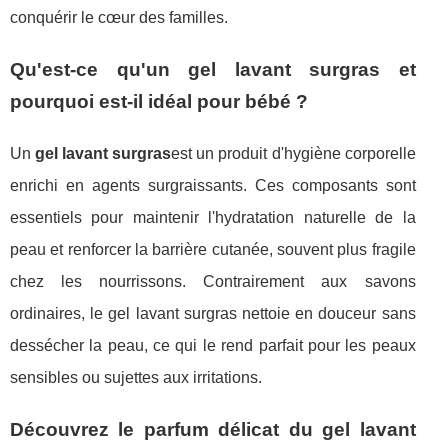
conquérir le cœur des familles.
Qu'est-ce qu'un gel lavant surgras et
pourquoi est-il idéal pour bébé ?
Un
gel lavant surgras
est un produit d'hygiène corporelle
enrichi en agents surgraissants. Ces composants sont
essentiels pour maintenir l'hydratation naturelle de la
peau et renforcer la barrière cutanée, souvent plus fragile
chez les nourrissons. Contrairement aux savons
ordinaires, le gel lavant surgras nettoie en douceur sans
dessécher la peau, ce qui le rend parfait pour les peaux
sensibles ou sujettes aux irritations.
Découvrez le parfum délicat du gel lavant