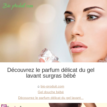
Découvrez le parfum délicat du gel
lavant surgras bébé
bio-produit.com
Gel douche bébé
Découvrez le parfum délicat du gel lavant...