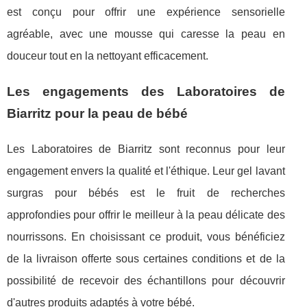
est conçu pour offrir une expérience sensorielle
agréable, avec une mousse qui caresse la peau en
douceur tout en la nettoyant efficacement.
Les engagements des Laboratoires de
Biarritz pour la peau de bébé
Les Laboratoires de Biarritz sont reconnus pour leur
engagement envers la qualité et l'éthique. Leur gel lavant
surgras pour bébés est le fruit de recherches
approfondies pour offrir le meilleur à la peau délicate des
nourrissons. En choisissant ce produit, vous bénéficiez
de la livraison offerte sous certaines conditions et de la
possibilité de recevoir des échantillons pour découvrir
d'autres produits adaptés à votre bébé.