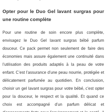
Opter pour le Duo Gel lavant surgras pour
une routine complète
Pour une routine de soin encore plus complète,
envisagez le Duo Gel lavant surgras bébé parfum
douceur. Ce pack permet non seulement de faire des
économies mais assure également une continuité dans
l'utilisation des produits adaptés à la peau de votre
enfant. C'est l'assurance d'une peau nourrie, protégée et
délicatement parfumée au quotidien. En conclusion,
choisir un gel lavant surgras pour votre bébé, c'est opter
pour la douceur, le respect et la qualité. Et quand ce
choix est accompagné d'un parfum délicat et