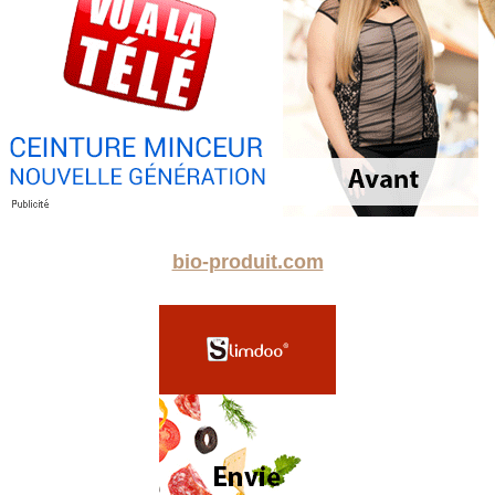
bio-produit.com