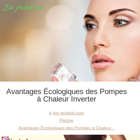
Avantages Écologiques des Pompes
à Chaleur Inverter
bio-produit.com
Piscine
Avantages Écologiques des Pompes à Chaleur...