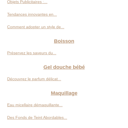
Objets Publicitaires :...
Tendances innovantes en...
Comment adopter un style de...
Boisson
Préservez les saveurs du...
Gel douche bébé
Découvrez le parfum délicat...
Maquillage
Eau micellaire démaquillante...
Des Fonds de Teint Abordables...