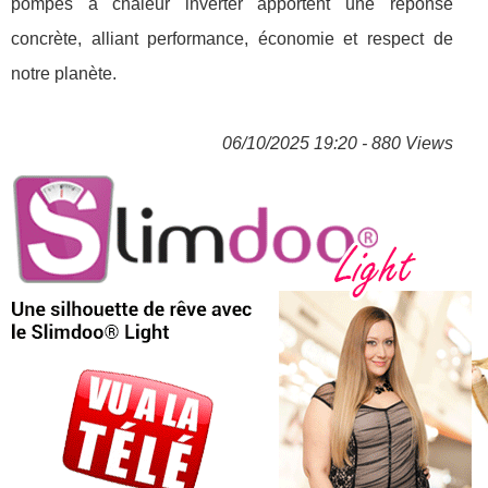
pompes à chaleur inverter apportent une réponse
concrète, alliant performance, économie et respect de
notre planète.
06/10/2025 19:20 - 880 Views