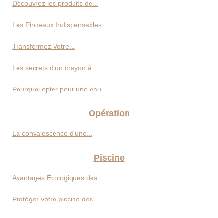
Découvrez les produits de...
Les Pinceaux Indispensables...
Transformez Votre...
Les secrets d'un crayon à...
Pourquoi opter pour une eau...
Opération
La convalescence d'une...
Piscine
Avantages Écologiques des...
Protéger votre piscine des...