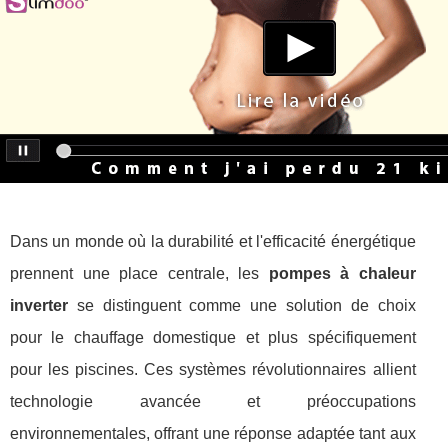
Dans un monde où la durabilité et l'efficacité énergétique
prennent une place centrale, les
pompes à chaleur
inverter
se distinguent comme une solution de choix
pour le chauffage domestique et plus spécifiquement
pour les piscines. Ces systèmes révolutionnaires allient
technologie avancée et préoccupations
environnementales, offrant une réponse adaptée tant aux