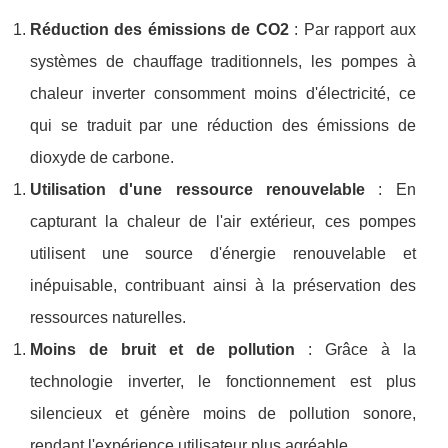
Réduction des émissions de CO2
: Par rapport aux
systèmes de chauffage traditionnels, les pompes à
chaleur inverter consomment moins d'électricité, ce
qui se traduit par une réduction des émissions de
dioxyde de carbone.
Utilisation d'une ressource renouvelable
: En
capturant la chaleur de l'air extérieur, ces pompes
utilisent une source d'énergie renouvelable et
inépuisable, contribuant ainsi à la préservation des
ressources naturelles.
Moins de bruit et de pollution
: Grâce à la
technologie inverter, le fonctionnement est plus
silencieux et génère moins de pollution sonore,
rendant l'expérience utilisateur plus agréable.