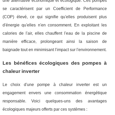
une alternative économique et écologique. Ces pompes
se caractérisent par un Coefficient de Performance
(COP) élevé, ce qui signifie qu'elles produisent plus
d'énergie qu'elles n'en consomment. En exploitant les
calories de l'air, elles chauffent l'eau de la piscine de
manière efficace, prolongeant ainsi la saison de
baignade tout en minimisant l'impact sur l'environnement.
Les bénéfices écologiques des pompes à
chaleur inverter
Le choix d'une pompe à chaleur inverter est un
engagement envers une consommation énergétique
responsable. Voici quelques-uns des avantages
écologiques majeurs offerts par ces systèmes :