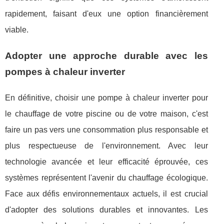
rapidement, faisant d'eux une option financièrement
viable.
Adopter une approche durable avec les
pompes à chaleur inverter
En définitive, choisir une pompe à chaleur inverter pour
le chauffage de votre piscine ou de votre maison, c'est
faire un pas vers une consommation plus responsable et
plus respectueuse de l'environnement. Avec leur
technologie avancée et leur efficacité éprouvée, ces
systèmes représentent l'avenir du chauffage écologique.
Face aux défis environnementaux actuels, il est crucial
d'adopter des solutions durables et innovantes. Les