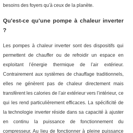
besoins des foyers qu'à ceux de la planète.
Qu'est-ce qu'une pompe à chaleur inverter
?
Les pompes à chaleur inverter sont des dispositifs qui
permettent de chauffer ou de refroidir un espace en
exploitant l'énergie thermique de l'air extérieur.
Contrairement aux systèmes de chauffage traditionnels,
elles ne génèrent pas de chaleur directement mais
transfèrent les calories de l'air extérieur vers l'intérieur, ce
qui les rend particulièrement efficaces. La spécificité de
la technologie inverter réside dans sa capacité à ajuster
en continu la puissance de fonctionnement du
compresseur. Au lieu de fonctionner à pleine puissance