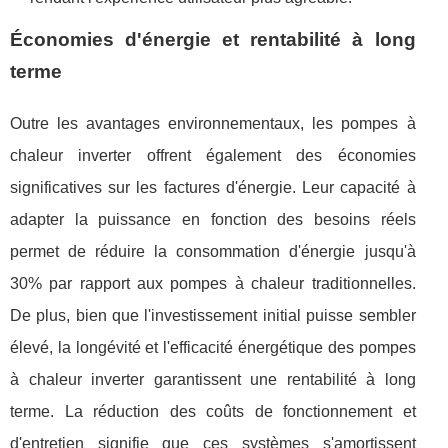
Économies d'énergie et rentabilité à long
terme
Outre les avantages environnementaux, les pompes à
chaleur inverter offrent également des économies
significatives sur les factures d'énergie. Leur capacité à
adapter la puissance en fonction des besoins réels
permet de réduire la consommation d'énergie jusqu'à
30% par rapport aux pompes à chaleur traditionnelles.
De plus, bien que l'investissement initial puisse sembler
élevé, la longévité et l'efficacité énergétique des pompes
à chaleur inverter garantissent une rentabilité à long
terme. La réduction des coûts de fonctionnement et
d'entretien signifie que ces systèmes s'amortissent