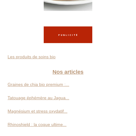
Les produits de soins bio
Nos articles
Graines de chia bio premium :...
Tatouage éphémère au Jagua...
Magnésium et stress oxydatif...
Rhinoshield : la coque ultime...