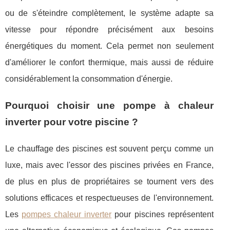
ou de s'éteindre complètement, le système adapte sa
vitesse pour répondre précisément aux besoins
énergétiques du moment. Cela permet non seulement
d'améliorer le confort thermique, mais aussi de réduire
considérablement la consommation d'énergie.
Pourquoi choisir une pompe à chaleur
inverter pour votre piscine ?
Le chauffage des piscines est souvent perçu comme un
luxe, mais avec l'essor des piscines privées en France,
de plus en plus de propriétaires se tournent vers des
solutions efficaces et respectueuses de l'environnement.
Les
pompes chaleur inverter
pour piscines représentent