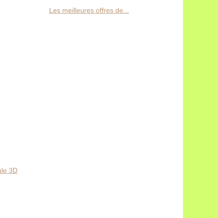
Les meilleures offres de...
ale 3D