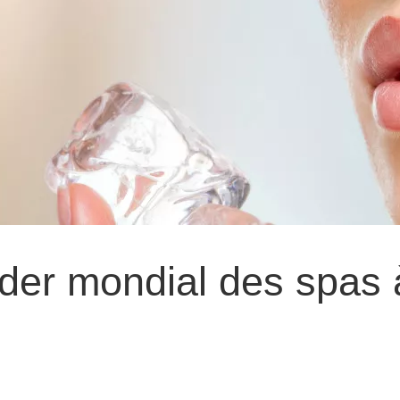
ader mondial des spas 