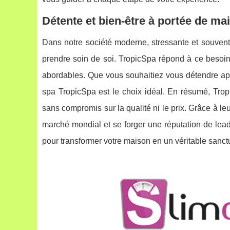
Détente et bien-être à portée de ma
Dans notre société moderne, stressante et souvent 
prendre soin de soi. TropicSpa répond à ce besoin
abordables. Que vous souhaitiez vous détendre apr
spa TropicSpa est le choix idéal. En résumé, Trop
sans compromis sur la qualité ni le prix. Grâce à leu
marché mondial et se forger une réputation de lea
pour transformer votre maison en un véritable sanctu