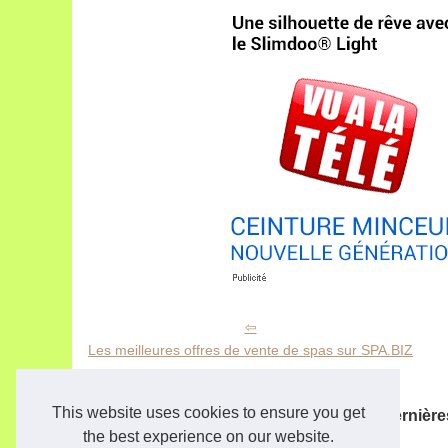
Les meilleures offres de vente de spas sur SPA.BIZ
This website uses cookies to ensure you get
Les dernière
the best experience on our website.