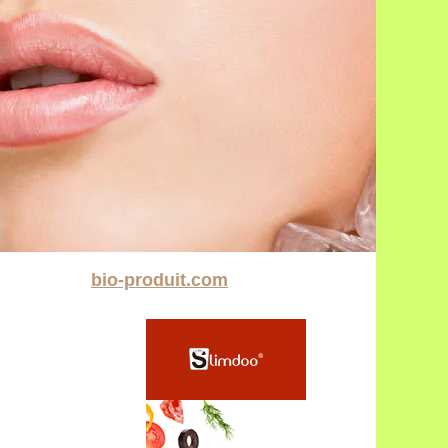
bio-produit.com