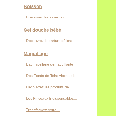
Boisson
Préservez les saveurs du...
Gel douche bébé
Découvrez le parfum délicat...
Maquillage
Eau micellaire démaquillante...
Des Fonds de Teint Abordables...
Découvrez les produits de...
Les Pinceaux Indispensables...
Transformez Votre...