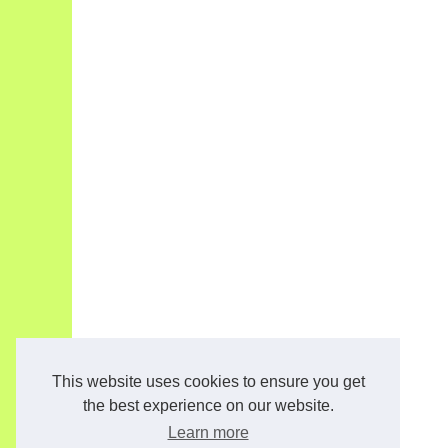
This website uses cookies to ensure you get
the best experience on our website.
Learn more