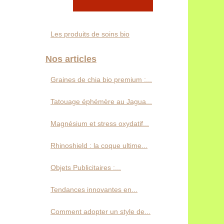
Les produits de soins bio
Nos articles
Graines de chia bio premium :...
Tatouage éphémère au Jagua...
Magnésium et stress oxydatif...
Rhinoshield : la coque ultime...
Objets Publicitaires :...
Tendances innovantes en...
Comment adopter un style de...