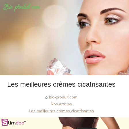
Les meilleures crèmes cicatrisantes
bio-produit.com
Nos articles
Les meilleures crèmes cicatrisantes