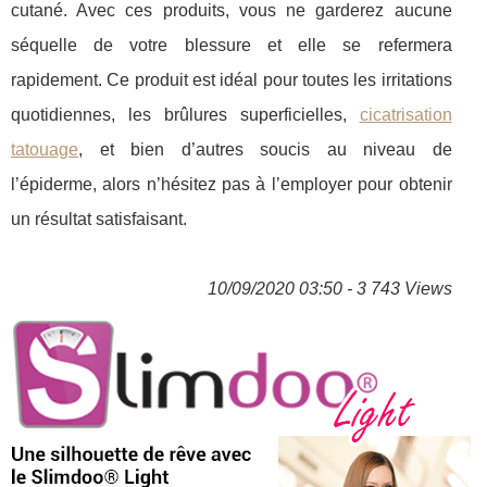
cutané. Avec ces produits, vous ne garderez aucune
séquelle de votre blessure et elle se refermera
rapidement. Ce produit est idéal pour toutes les irritations
quotidiennes, les brûlures superficielles,
cicatrisation
tatouage
, et bien d’autres soucis au niveau de
l’épiderme, alors n’hésitez pas à l’employer pour obtenir
un résultat satisfaisant.
10/09/2020 03:50 - 3 743 Views