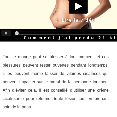
Tout le monde peut se blesser à tout moment, et ces
blessures peuvent rester ouvertes pendant longtemps.
Elles peuvent même laisser de vilaines cicatrices qui
peuvent impacter sur le moral de la personne touchée.
Afin d’éviter cela, il est conseillé d’utiliser une crème
cicatrisante pour refermer toute lésion tout en prenant
soin de la peau.