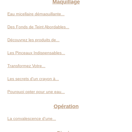
Maquillage
Eau micellaire démaquillante...
Des Fonds de Teint Abordables...
Découvrez les produits de...
Les Pinceaux Indispensables...
Transformez Votre...
Les secrets d'un crayon à...
Pourquoi opter pour une eau...
Opération
La convalescence d'une...