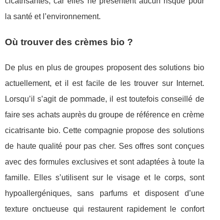
cicatrisantes, car elles ne présentent aucun risque pour
la santé et l’environnement.
Où trouver des crèmes bio ?
De plus en plus de groupes proposent des solutions bio
actuellement, et il est facile de les trouver sur Internet.
Lorsqu’il s’agit de pommade, il est toutefois conseillé de
faire ses achats auprès du groupe de référence en crème
cicatrisante bio. Cette compagnie propose des solutions
de haute qualité pour pas cher. Ses offres sont conçues
avec des formules exclusives et sont adaptées à toute la
famille. Elles s’utilisent sur le visage et le corps, sont
hypoallergéniques, sans parfums et disposent d’une
texture onctueuse qui restaurent rapidement le confort