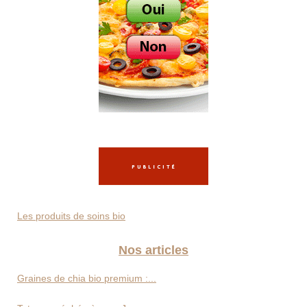
Les produits de soins bio
Nos articles
Graines de chia bio premium :...